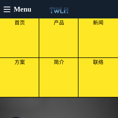
Menu
首页
产品
新闻
方案
简介
联络