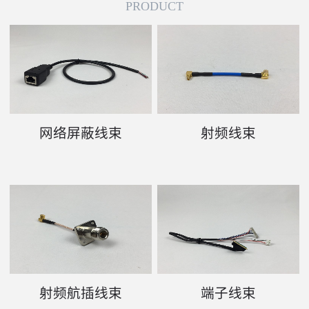
PRODUCT
网络屏蔽线束
射频线束
射频航插线束
端子线束