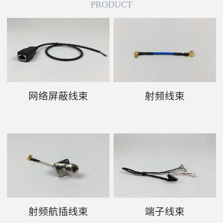
PRODUCT
网络屏蔽线束
射频线束
射频航插线束
端子线束