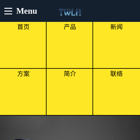
Menu
首页
产品
新闻
方案
简介
联络