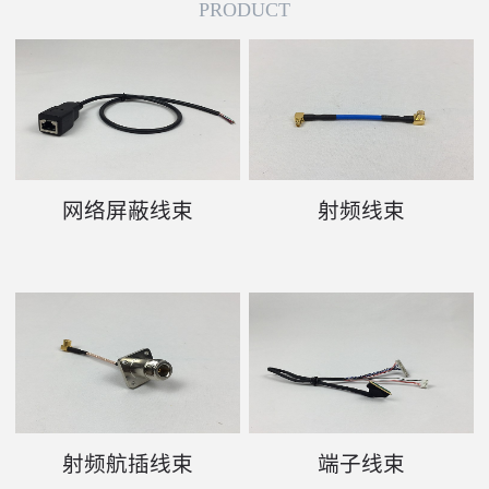
PRODUCT
网络屏蔽线束
射频线束
射频航插线束
端子线束