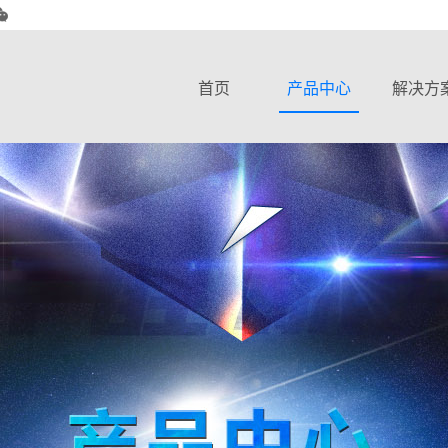
首页
产品中心
解决方