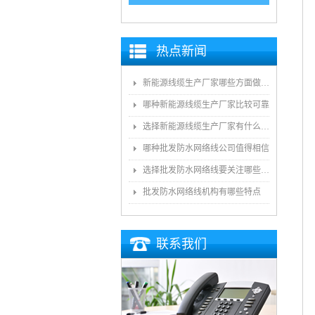
热点新闻
新能源线缆生产厂家哪些方面做得好
哪种新能源线缆生产厂家比较可靠
选择新能源线缆生产厂家有什么技巧
哪种批发防水网络线公司值得相信
选择批发防水网络线要关注哪些方面
批发防水网络线机构有哪些特点
联系我们