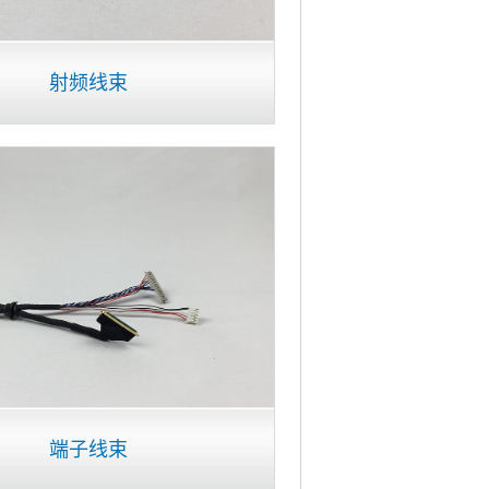
射频线束
端子线束