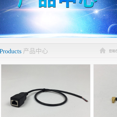
Products
产品中心
您现