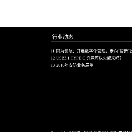
行业动态
11
同为领航：开启数字化管理，走向“智造”
12
USB3.1 TYPE C 究竟可以火起来吗？
13
2016年安防业务展望