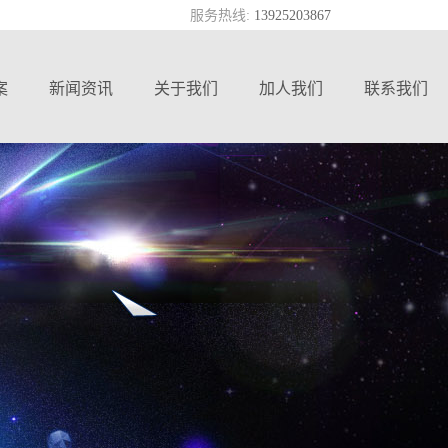
服务热线:
13925203867
案
新闻资讯
关于我们
加人我们
联系我们