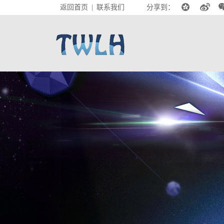
返回首页
联系我们
分享到：