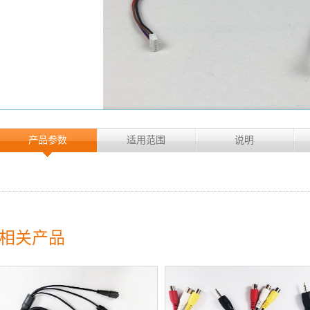
产品参数
适用范围
说明
相关产品