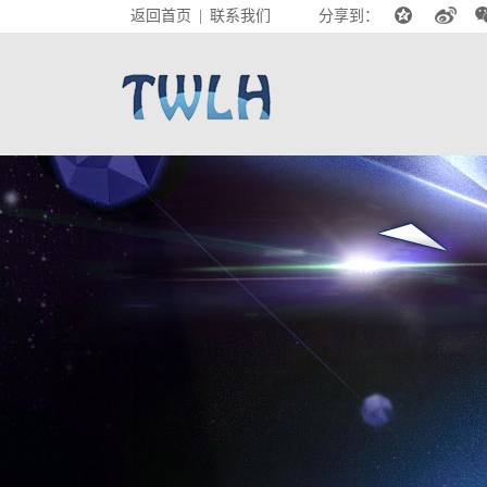
返回首页
联系我们
分享到：