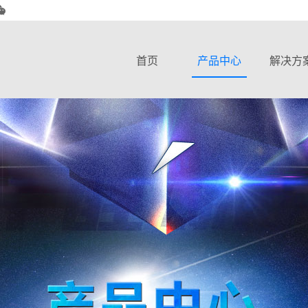
首页
产品中心
解决方