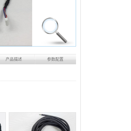
产品描述
参数配置