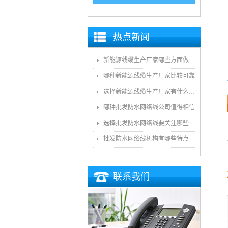
热点新闻
新能源线缆生产厂家哪些方面做得好
哪种新能源线缆生产厂家比较可靠
选择新能源线缆生产厂家有什么技巧
哪种批发防水网络线公司值得相信
选择批发防水网络线要关注哪些方面
批发防水网络线机构有哪些特点
联系我们