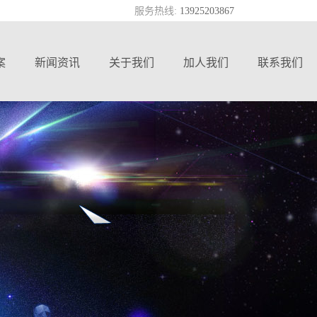
服务热线:
13925203867
案
新闻资讯
关于我们
加人我们
联系我们