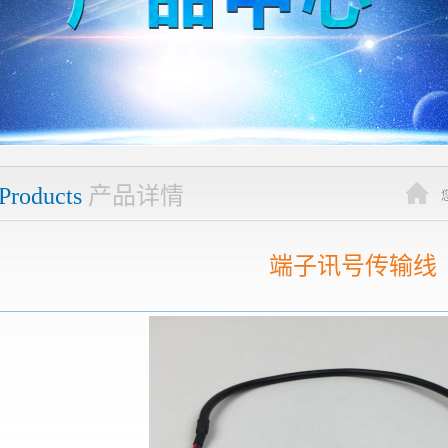
Products
产品详情
端子讯号传输线