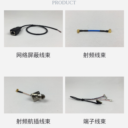
PRODUCT
网络屏蔽线束
射频线束
射频航插线束
端子线束