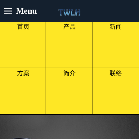
Menu
首页
产品
新闻
方案
简介
联络